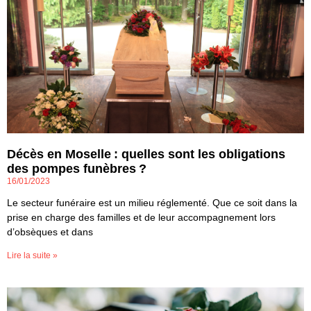
Décès en Moselle : quelles sont les obligations
des pompes funèbres ?
16/01/2023
Le secteur funéraire est un milieu réglementé. Que ce soit dans la
prise en charge des familles et de leur accompagnement lors
d’obsèques et dans
Lire la suite »