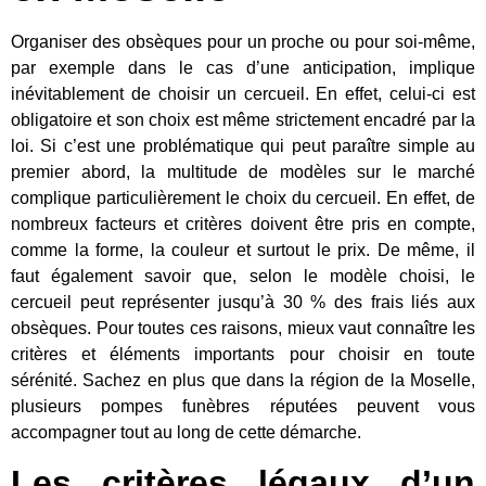
Organiser des obsèques pour un proche ou pour soi-même,
par exemple dans le cas d’une anticipation, implique
inévitablement de choisir un cercueil. En effet, celui-ci est
obligatoire et son choix est même strictement encadré par la
loi. Si c’est une problématique qui peut paraître simple au
premier abord, la multitude de modèles sur le marché
complique particulièrement le choix du cercueil. En effet, de
nombreux facteurs et critères doivent être pris en compte,
comme la forme, la couleur et surtout le prix. De même, il
faut également savoir que, selon le modèle choisi, le
cercueil peut représenter jusqu’à 30 % des frais liés aux
obsèques. Pour toutes ces raisons, mieux vaut connaître les
critères et éléments importants pour choisir en toute
sérénité. Sachez en plus que dans la région de la Moselle,
plusieurs pompes funèbres réputées peuvent vous
accompagner tout au long de cette démarche.
Les critères légaux d’un