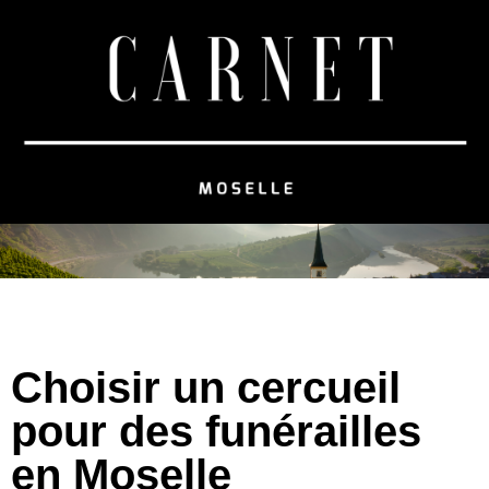
Choisir un cercueil
pour des funérailles
en Moselle