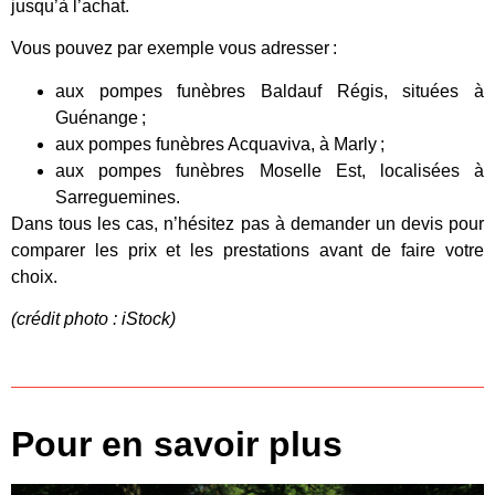
jusqu’à l’achat.
Vous pouvez par exemple vous adresser :
aux pompes funèbres Baldauf Régis, situées à
Guénange ;
aux pompes funèbres Acquaviva, à Marly ;
aux pompes funèbres Moselle Est, localisées à
Sarreguemines.
Dans tous les cas, n’hésitez pas à demander un devis pour
comparer les prix et les prestations avant de faire votre
choix.
(crédit photo : iStock)
Pour en savoir plus