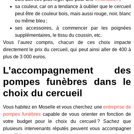
sa couleur, car on a tendance à oublier que le cercueil
peut être de couleur bois, mais aussi rouge, noir, blanc
ou même bleu ;
ses accessoires, à commencer par les poignées
supplémentaires, le tissu du coussin, etc.
Vous l’aurez compris, chacun de ces choix impacte
directement le prix du cercueil, qui peut ainsi aller de 400 à
plus de 3 000 euros.
L’accompagnement des
pompes funèbres dans le
choix du cercueil
Vous habitez en Moselle et vous cherchez une
entreprise de
pompes funèbres
capable de vous orienter en fonction de
votre budget pour le choix du cercueil ? Sachez que
plusieurs intervenants réputés peuvent vous accompagner