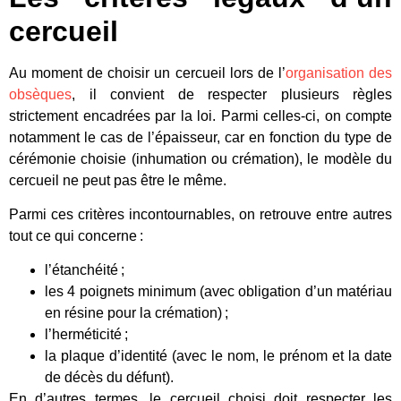
cercueil
Au moment de choisir un cercueil lors de l’
organisation des
obsèques
, il convient de respecter plusieurs règles
strictement encadrées par la loi. Parmi celles-ci, on compte
notamment le cas de l’épaisseur, car en fonction du type de
cérémonie choisie (inhumation ou crémation), le modèle du
cercueil ne peut pas être le même.
Parmi ces critères incontournables, on retrouve entre autres
tout ce qui concerne :
l’étanchéité ;
les 4 poignets minimum (avec obligation d’un matériau
en résine pour la crémation) ;
l’herméticité ;
la plaque d’identité (avec le nom, le prénom et la date
de décès du défunt).
En d’autres termes, le cercueil choisi doit respecter les